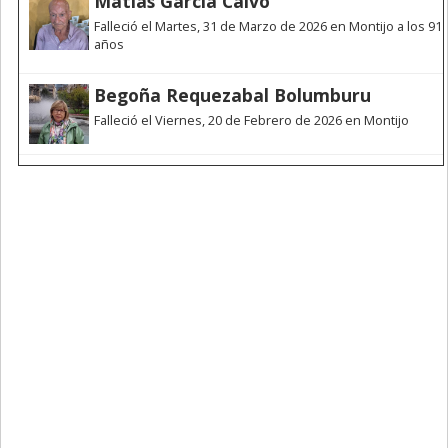
Matías García Calvo
Falleció el Martes, 31 de Marzo de 2026 en Montijo a los 91
años
Begoña Requezabal Bolumburu
Falleció el Viernes, 20 de Febrero de 2026 en Montijo