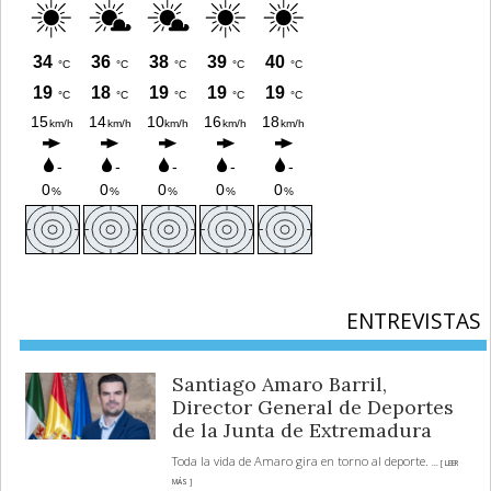
ENTREVISTAS
Santiago Amaro Barril,
Director General de Deportes
de la Junta de Extremadura
Toda la vida de Amaro gira en torno al deporte.
... [ LEER
MÁS ]