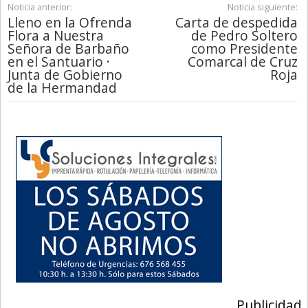
Noticia anterior:
Noticia siguiente:
Lleno en la Ofrenda
Carta de despedida
Flora a Nuestra
de Pedro Soltero
Señora de Barbaño
como Presidente
en el Santuario ·
Comarcal de Cruz
Junta de Gobierno
Roja
de la Hermandad
Publicidad