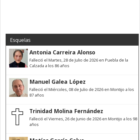
Esquelas
Antonia Carreira Alonso
Falleció el Martes, 28 de Julio de 2026 en Puebla de la
Calzada a los 86 años
Manuel Galea López
Falleció el Miércoles, 08 de Julio de 2026 en Montijo a los
87 años
Trinidad Molina Fernández
Falleció el Viernes, 26 de Junio de 2026 en Montijo a los 98
años