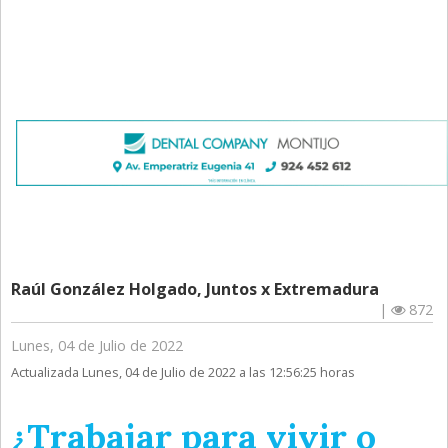
Raúl González Holgado, Juntos x Extremadura
|
872
Lunes, 04 de Julio de 2022
Actualizada Lunes, 04 de Julio de 2022 a las 12:56:25 horas
¿Trabajar para vivir o