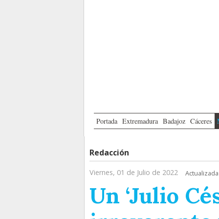
Portada
Extremadura
Badajoz
Cáceres
Redacción
Viernes, 01 de Julio de 2022
Actualizada
Un ‘Julio Cé