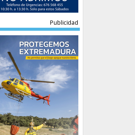
Publicidad