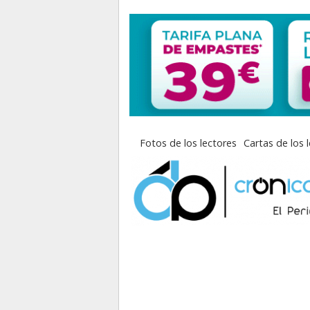
Fotos de los lectores
Cartas de los 