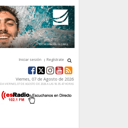
Iniciar sesión
Regístrate
Viernes, 07 de Agosto de 2026
A VIERNES, 07 DE AGOSTO DE 2026 A LAS 18:35:47 HORAS