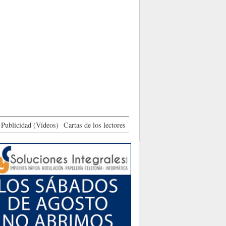
Publicidad (Vídeos)
Cartas de los lectores