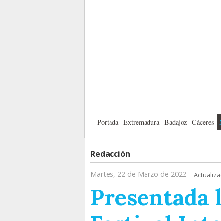
Portada
Extremadura
Badajoz
Cáceres
Redacción
Martes, 22 de Marzo de 2022
Actualiza
Presentada l