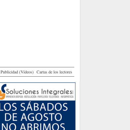
Publicidad (Vídeos)
Cartas de los lectores