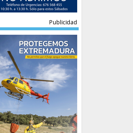
Publicidad