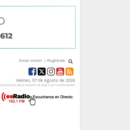
Iniciar sesión
Regístrate
Viernes, 07 de Agosto de 2026
ADA JUEVES, 06 DE AGOSTO DE 2026 A LAS 12:47:05 HORAS