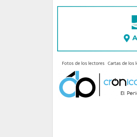
Fotos de los lectores
Cartas de los 