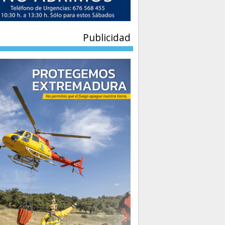
Publicidad