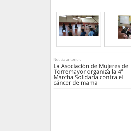
Noticia anterior:
La Asociación de Mujeres de
Torremayor organiza la 4ª
Marcha Solidaria contra el
cáncer de mama