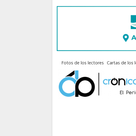
Fotos de los lectores
Cartas de los 