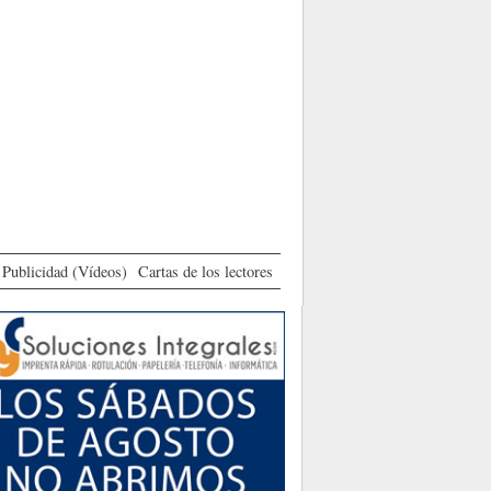
Publicidad (Vídeos)
Cartas de los lectores