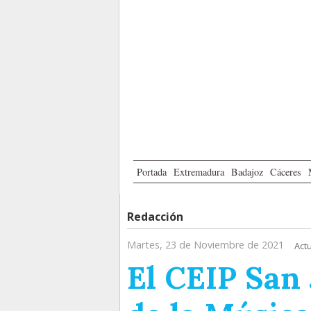
Portada
Extremadura
Badajoz
Cáceres
Redacción
Martes, 23 de Noviembre de 2021
Act
El CEIP San 