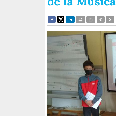
de la Música