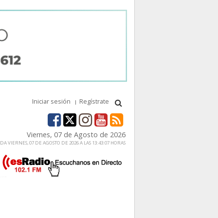
Iniciar sesión
Regístrate
Viernes, 07 de Agosto de 2026
A VIERNES, 07 DE AGOSTO DE 2026 A LAS 13:43:07 HORAS