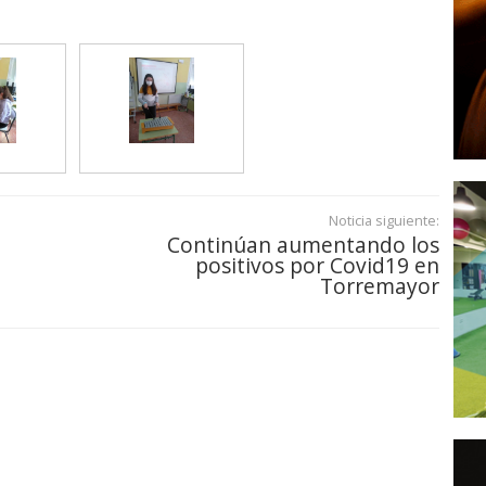
Noticia siguiente:
Continúan aumentando los
positivos por Covid19 en
Torremayor