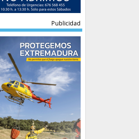
Publicidad