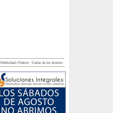
Publicidad (Vídeos)
Cartas de los lectores