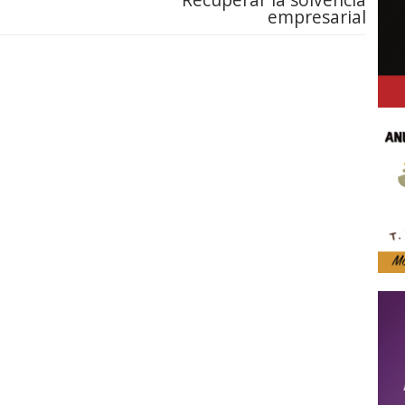
empresarial