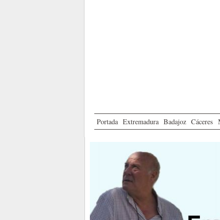
Portada
Extremadura
Badajoz
Cáceres