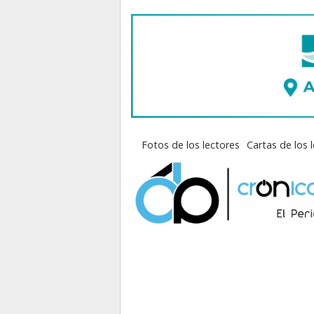
Fotos de los lectores
Cartas de los 