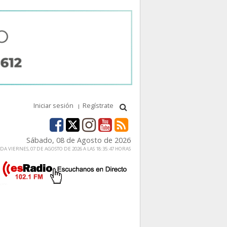
Iniciar sesión
Regístrate
Sábado, 08 de Agosto de 2026
A VIERNES, 07 DE AGOSTO DE 2026 A LAS 18:35:47 HORAS