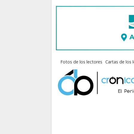
Fotos de los lectores
Cartas de los 