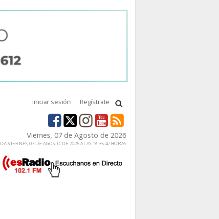
Iniciar sesión
Regístrate
Viernes, 07 de Agosto de 2026
A VIERNES, 07 DE AGOSTO DE 2026 A LAS 18:35:47 HORAS