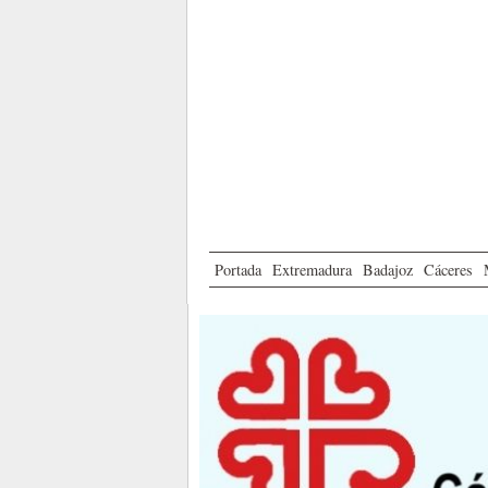
Portada
Extremadura
Badajoz
Cáceres