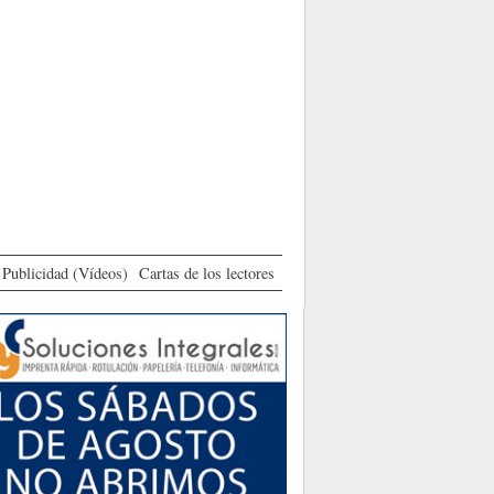
Publicidad (Vídeos)
Cartas de los lectores