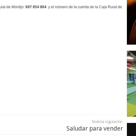
uial de Montijo:
697 854 864
y el número de la cuenta de la Caja Rural de
Noticia siguiente:
Saludar para vender