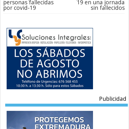
personas fallecidas
19 en una jornada
por covid-19
sin fallecidos
Publicidad