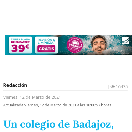
Redacción
|
16475
Viernes, 12 de Marzo de 2021
Actualizada Viernes, 12 de Marzo de 2021 a las 18:00:57 horas
Un colegio de Badajoz,