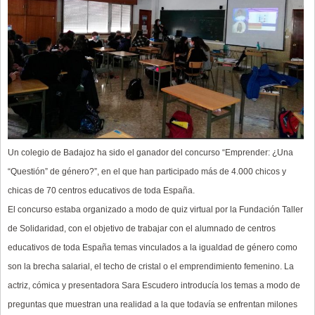
Un colegio de Badajoz ha sido el ganador del concurso “Emprender: ¿Una
“Questión” de género?”, en el que han participado más de 4.000 chicos y
chicas de 70 centros educativos de toda España.
El concurso estaba organizado a modo de quiz virtual por la Fundación Taller
de Solidaridad, con el objetivo de trabajar con el alumnado de centros
educativos de toda España temas vinculados a la igualdad de género como
son la brecha salarial, el techo de cristal o el emprendimiento femenino. La
actriz, cómica y presentadora Sara Escudero introducía los temas a modo de
preguntas que muestran una realidad a la que todavía se enfrentan milones