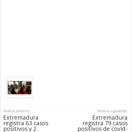
Noticia anterior:
Noticia siguiente:
Extremadura
Extremadura
registra 63 casos
registra 79 casos
positivos y 2
positivos de covid-