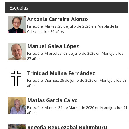
Esquelas
Antonia Carreira Alonso
Falleció el Martes, 28 de Julio de 2026 en Puebla de la
Calzada a los 86 años
Manuel Galea López
Falleció el Miércoles, 08 de Julio de 2026 en Montijo a los
87 años
Trinidad Molina Fernández
Falleció el Viernes, 26 de Junio de 2026 en Montijo a los 98
años
Matías García Calvo
Falleció el Martes, 31 de Marzo de 2026 en Montijo a los 91
años
Begoña Requezabal Bolumburu