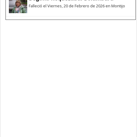
Falleció el Viernes, 20 de Febrero de 2026 en Montijo