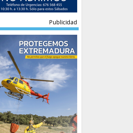
Publicidad