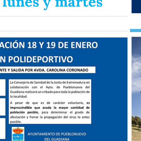
 lunes y martes