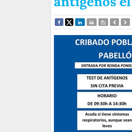
antígenos el