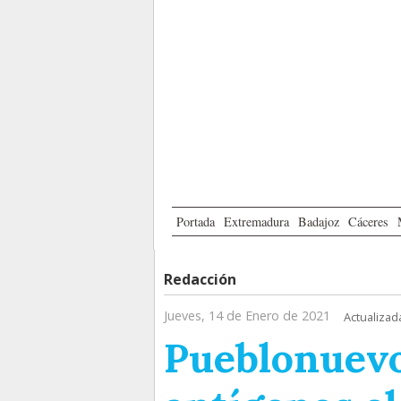
Portada
Extremadura
Badajoz
Cáceres
Redacción
Jueves, 14 de Enero de 2021
Actualizad
Pueblonuevo