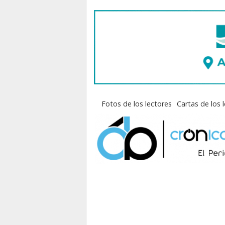
Fotos de los lectores
Cartas de los 