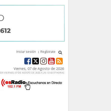
Iniciar sesión
Regístrate
Viernes, 07 de Agosto de 2026
A VIERNES, 07 DE AGOSTO DE 2026 A LAS 13:43:07 HORAS