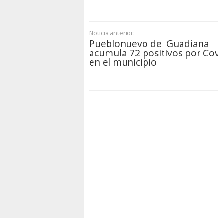
Noticia anterior:
Pueblonuevo del Guadiana
acumula 72 positivos por Co
en el municipio