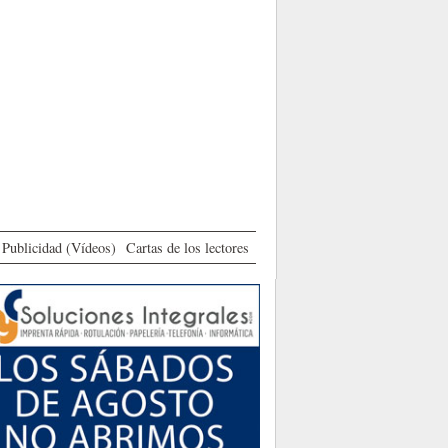
Publicidad (Vídeos)
Cartas de los lectores