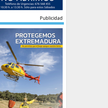
Publicidad