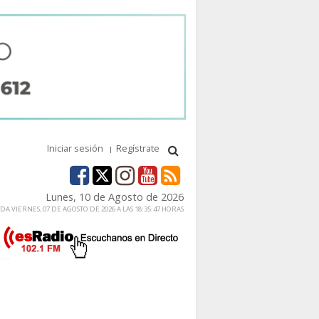
Iniciar sesión
Regístrate
Lunes, 10 de Agosto de 2026
A VIERNES, 07 DE AGOSTO DE 2026 A LAS 18:35:47 HORAS