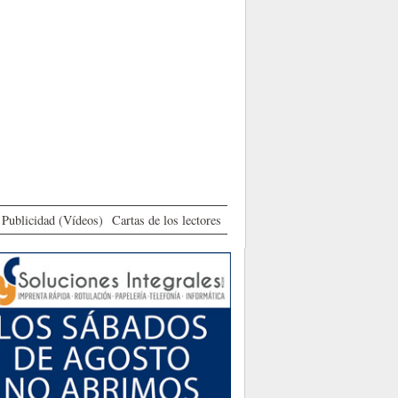
Publicidad (Vídeos)
Cartas de los lectores