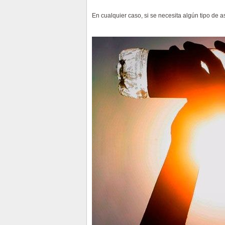
En cualquier caso, si se necesita algún tipo de as