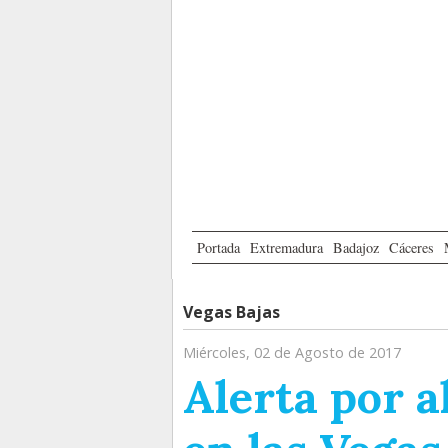
Portada
Extremadura
Badajoz
Cáceres
Vegas Bajas
Miércoles, 02 de Agosto de 2017
Alerta por 