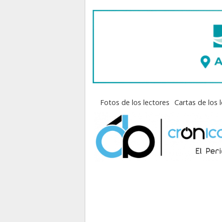
Fotos de los lectores
Cartas de los 